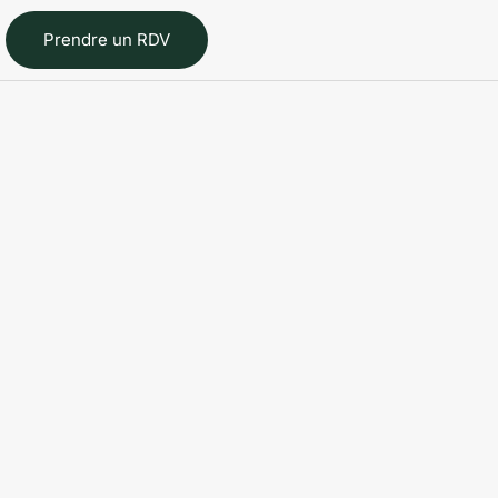
Prendre un RDV