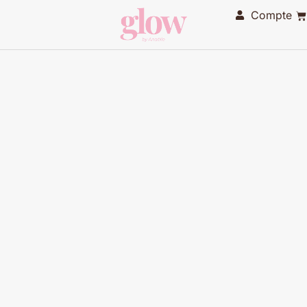
Compte