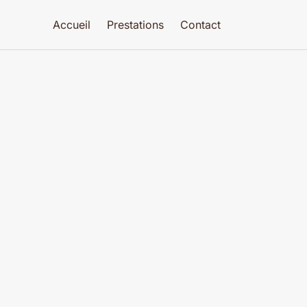
Accueil
Prestations
Contact